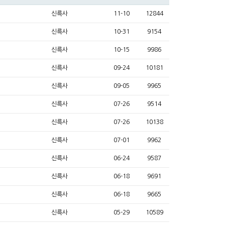
신륵사
11-10
12844
신륵사
10-31
9154
신륵사
10-15
9986
신륵사
09-24
10181
신륵사
09-05
9965
신륵사
07-26
9514
신륵사
07-26
10138
신륵사
07-01
9962
신륵사
06-24
9587
신륵사
06-18
9691
신륵사
06-18
9665
신륵사
05-29
10589