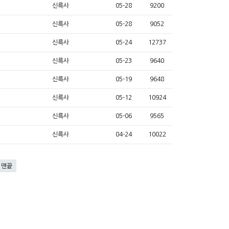
신륵사
05-28
9200
신륵사
05-28
9052
신륵사
05-24
12737
신륵사
05-23
9640
신륵사
05-19
9648
신륵사
05-12
10924
신륵사
05-06
9565
신륵사
04-24
10022
맨끝