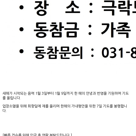
새해가 시작되는 음력 1월 3일부터 1월 9일까지 한 해의 안녕과 번영을 기원하며 기도
를 올립니다.
업장소멸을 위해 회향일에 재를 올리며 ​한해의 가내평안을 위한 7일 기도를 봉행합니
다.
[빠른 접수를 위해 입금 후 연락 부탁드립니다.]