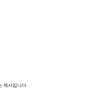
는 제사입니다
.