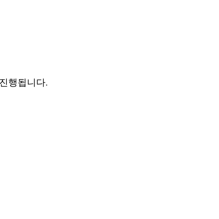
 진행됩니다
.