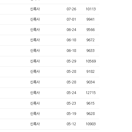
신륵사
07-26
10113
신륵사
07-01
9941
신륵사
06-24
9566
신륵사
06-18
9672
신륵사
06-18
9633
신륵사
05-29
10569
신륵사
05-28
9182
신륵사
05-28
9034
신륵사
05-24
12715
신륵사
05-23
9615
신륵사
05-19
9628
신륵사
05-12
10903