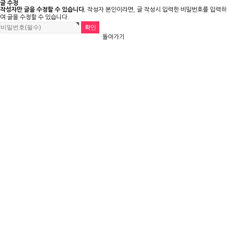
글 수정
작성자만 글을 수정할 수 있습니다.
작성자 본인이라면, 글 작성시 입력한 비밀번호를 입력하
여 글을 수정할 수 있습니다.
돌아가기